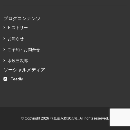
ブログコンテンツ
ヒストリー
お知らせ
ご予約・お問合せ
水炊三次郎
ソーシャルメディア
Feedly
© Copyright 2026 花見富永株式会社. All rights reserved.