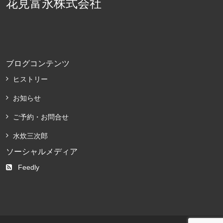
花見富永株式会社
ブログコンテンツ
ヒストリー
お知らせ
ご予約・お問合せ
水炊三次郎
ソーシャルメディア
Feedly