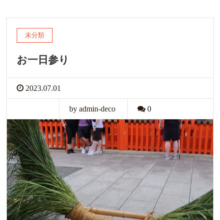
未分類
お一日参り
2023.07.01
by admin-deco
0