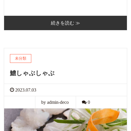
続きを読む ≫
未分類
鱧しゃぶしゃぶ
2023.07.03
by admin-deco
0