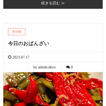
続きを読む ≫
未分類
今日のおばんざい
2023.07.17
by admin-deco
0