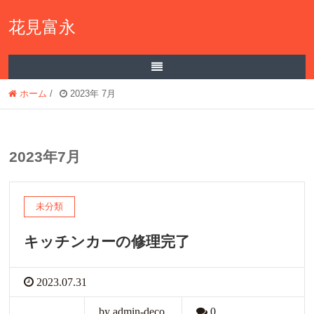
花見富永
ホーム
/
2023年 7月
2023年7月
未分類
キッチンカーの修理完了
2023.07.31
by admin-deco
0