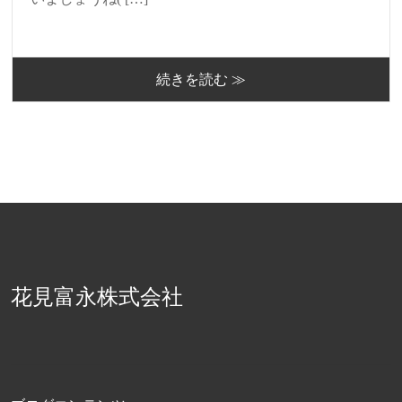
続きを読む ≫
花見富永株式会社