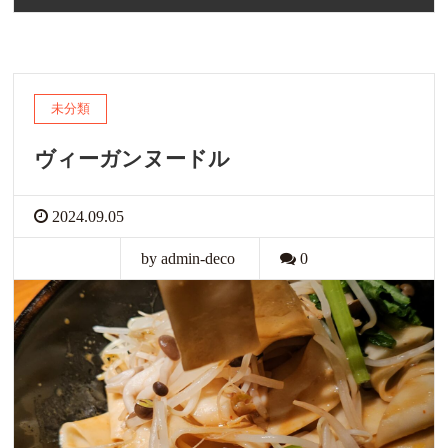
未分類
ヴィーガンヌードル
2024.09.05
by admin-deco
0