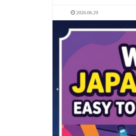
2026.06.29