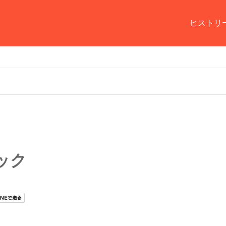
ヒストリ
ック