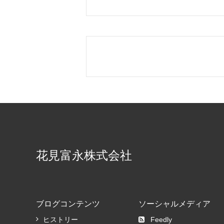
花見富永株式会社
ブログコンテンツ
ソーシャルメディア
ヒストリー
Feedly