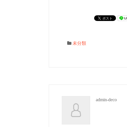
未分類
admin-deco