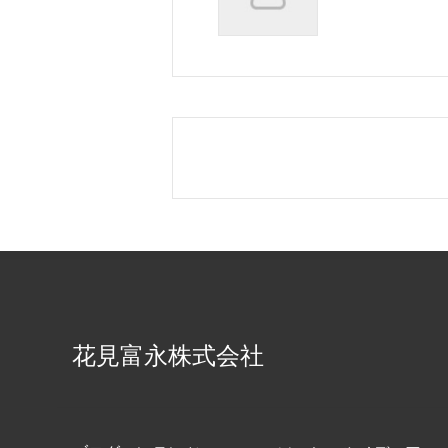
花見富永株式会社