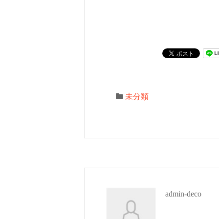
未分類
admin-deco