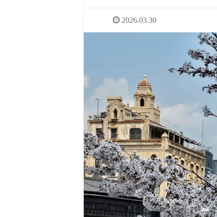
2026.03.30