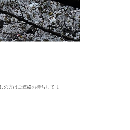
しの方はご連絡お待ちしてま