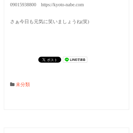
09015938800 https://kyoto-nabe.com
さぁ今日も元気に笑いましょうね(笑)
未分類