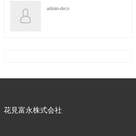
admin-deco
花見富永株式会社