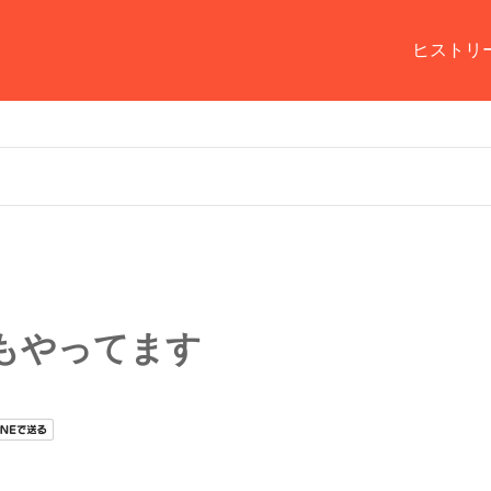
ヒストリ
もやってます