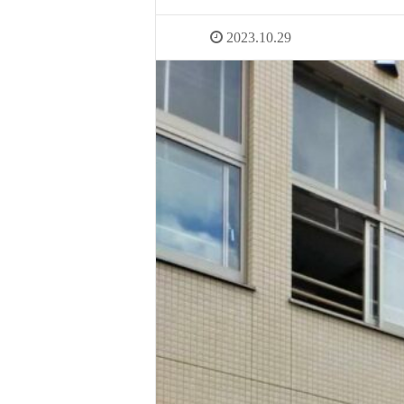
2023.10.29