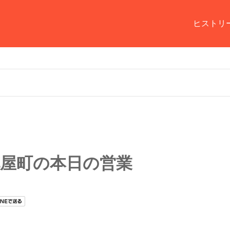
ヒストリ
花屋町の本日の営業