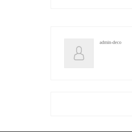
admin-deco