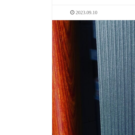
2023.09.10