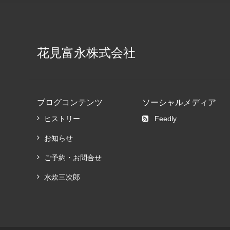
花見富永株式会社
ブログコンテンツ
ソーシャルメディア
ヒストリー
Feedly
お知らせ
ご予約・お問合せ
水炊三次郎