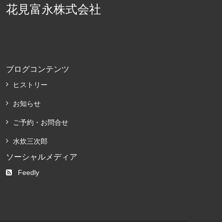
花見富永株式会社
ブログコンテンツ
ヒストリー
お知らせ
ご予約・お問合せ
水炊三次郎
ソーシャルメディア
Feedly