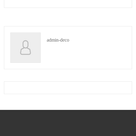
admin-deco