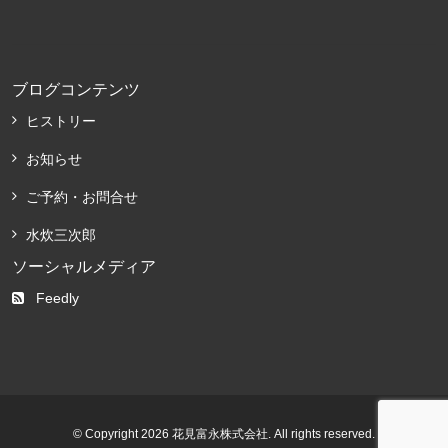
ブログコンテンツ
ヒストリー
お知らせ
ご予約・お問合せ
水炊三次郎
ソーシャルメディア
Feedly
© Copyright 2026 花見富永株式会社. All rights reserved.