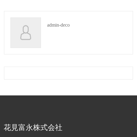
admin-deco
花見富永株式会社