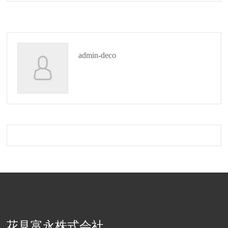
admin-deco
花見富永株式会社