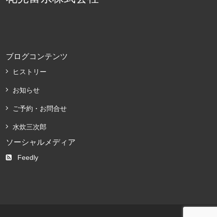
ブログコンテンツ
ヒストリー
お知らせ
ご予約・お問合せ
水炊三次郎
ソーシャルメディア
Feedly