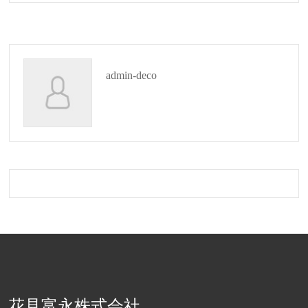
admin-deco
花見富永株式会社