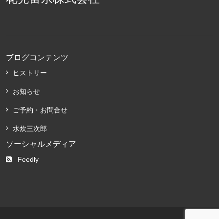
ブログコンテンツ
ヒストリー
お知らせ
ご予約・お問合せ
水炊三次郎
ソーシャルメディア
Feedly