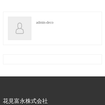
admin-deco
花見富永株式会社