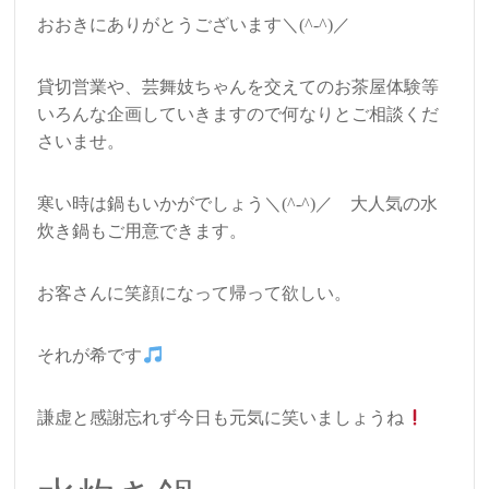
おおきにありがとうございます＼(^-^)／
貸切営業や、芸舞妓ちゃんを交えてのお茶屋体験等
いろんな企画していきますので何なりとご相談くだ
さいませ。
寒い時は鍋もいかがでしょう＼(^-^)／ 大人気の水
炊き鍋もご用意できます。
お客さんに笑顔になって帰って欲しい。
それが希です
謙虚と感謝忘れず今日も元気に笑いましょうね