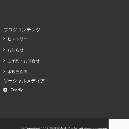
ブログコンテンツ
ヒストリー
お知らせ
ご予約・お問合せ
水炊三次郎
ソーシャルメディア
Feedly