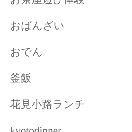
おばんざい
おでん
釜飯
花見小路ランチ
kyotodinner