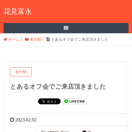
花見富永
ホーム
/
未分類
/
とあるオフ会でご来店頂きました
未分類
とあるオフ会でご来店頂きました
2023.02.02