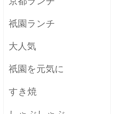
京都ランチ
祇園ランチ
大人気
祇園を元気に
すき焼