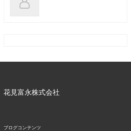
花見富永株式会社
ブログコンテンツ