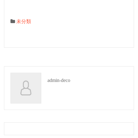
未分類
admin-deco