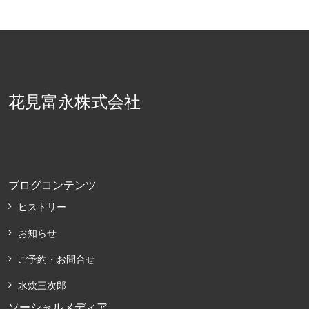
花見富永株式会社
ブログコンテンツ
ヒストリー
お知らせ
ご予約・お問合せ
水炊三次郎
ソーシャルメディア