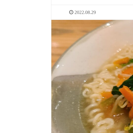
2022.08.29