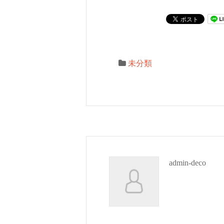
未分類
admin-deco