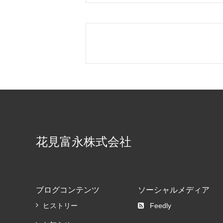
花見富永株式会社
ブログコンテンツ
ソーシャルメディア
ヒストリー
Feedly