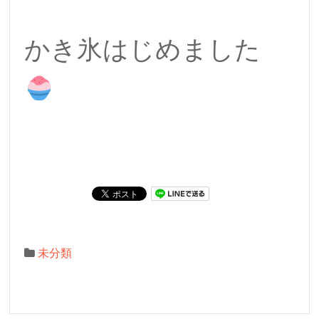
かき氷はじめました
未分類