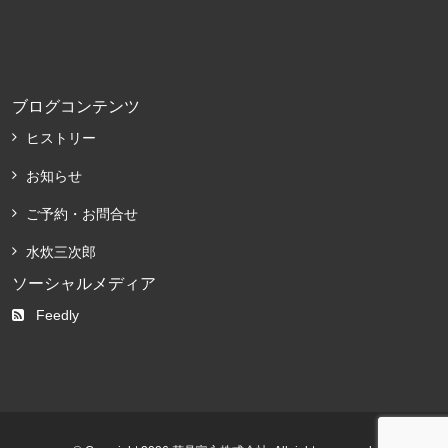
ブログコンテンツ
ヒストリー
お知らせ
ご予約・お問合せ
水炊三次郎
ソーシャルメディア
Feedly