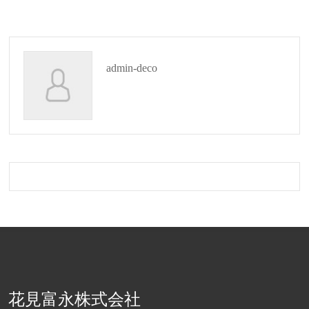
admin-deco
花見富永株式会社