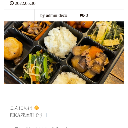
2022.05.30
by admin-deco
0
こんにちは
FIKA花屋町です