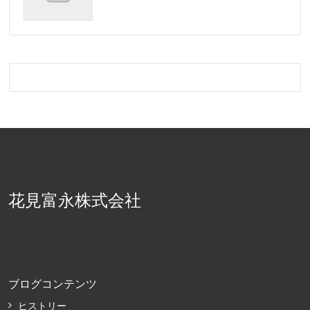
花見富永株式会社
ブログコンテンツ
ヒストリー