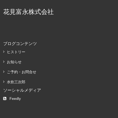
花見富永株式会社
ブログコンテンツ
ヒストリー
お知らせ
ご予約・お問合せ
水炊三次郎
ソーシャルメディア
Feedly