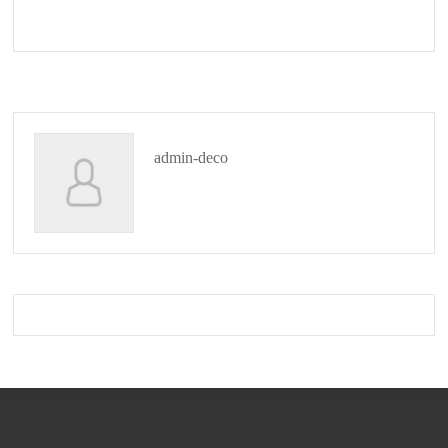
admin-deco